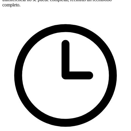
completo.