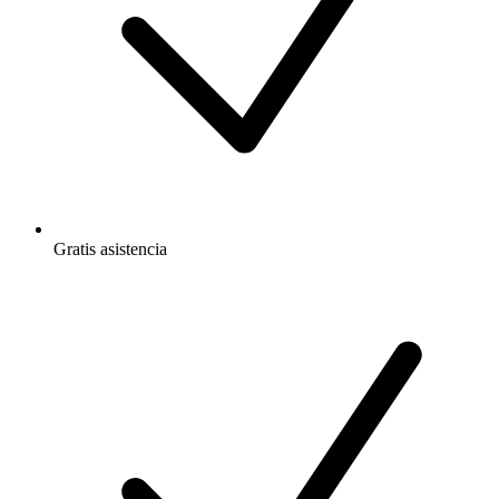
Gratis
asistencia