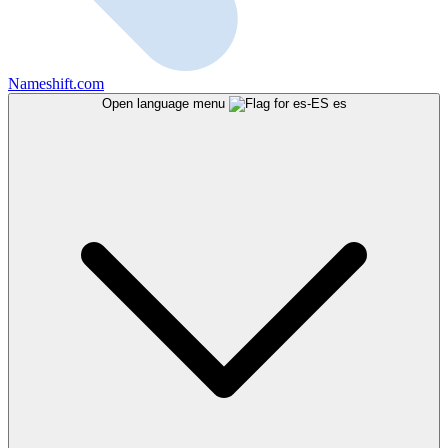
Nameshift.com
Open language menu
es