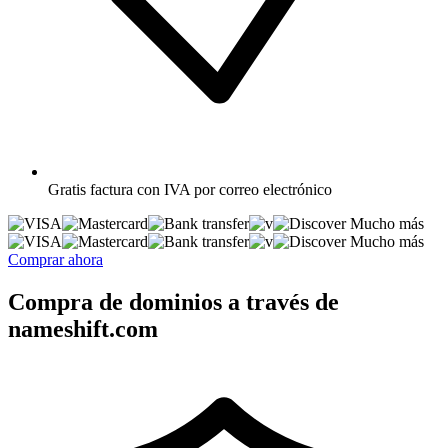
Gratis
factura con IVA por correo electrónico
Mucho más
Mucho más
Comprar ahora
Compra de dominios a través de
nameshift.com