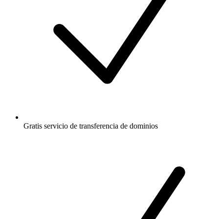
Gratis
servicio de transferencia de dominios