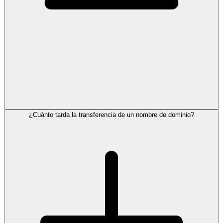
¿Cuánto tarda la transferencia de un nombre de dominio?