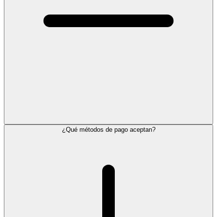
¿Qué métodos de pago aceptan?