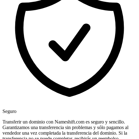
Seguro
Transferir un dominio con Nameshift.com es seguro y sencillo.
Garantizamos una transferencia sin problemas y sólo pagamos al
vendedor una vez completada la transferencia del dominio. Si la
transferencia no se puede completar, recibirás un reembolso