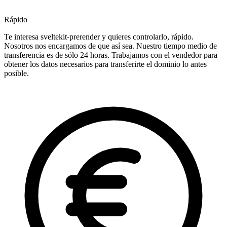
Rápido
Te interesa sveltekit-prerender y quieres controlarlo, rápido.
Nosotros nos encargamos de que así sea. Nuestro tiempo medio de
transferencia es de sólo 24 horas. Trabajamos con el vendedor para
obtener los datos necesarios para transferirte el dominio lo antes
posible.