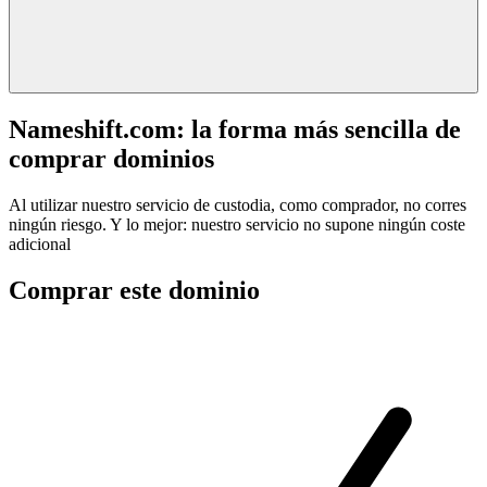
Nameshift.com: la forma más sencilla de
comprar dominios
Al utilizar nuestro servicio de custodia, como comprador, no corres
ningún riesgo. Y lo mejor: nuestro servicio no supone ningún coste
adicional
Comprar este dominio