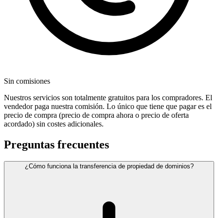
Sin comisiones
Nuestros servicios son totalmente gratuitos para los compradores. El
vendedor paga nuestra comisión. Lo único que tiene que pagar es el
precio de compra (precio de compra ahora o precio de oferta
acordado) sin costes adicionales.
Preguntas frecuentes
¿Cómo funciona la transferencia de propiedad de dominios?